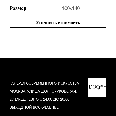
Размер
100х140
Уточнить стоимость
ГАЛЕРЕЯ СОВРЕМЕННОГО ИСКУССТВА
МОСКВА, УЛИЦА ДОЛГОРУКОВСКАЯ,
29 ЕЖЕДНЕВНО С 14:00 ДО 20:00
ВЫХОДНОЙ ВОСКРЕСЕНЬЕ.