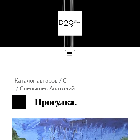
Каталог авторов
С
Слепышев Анатолий
Прогулка.