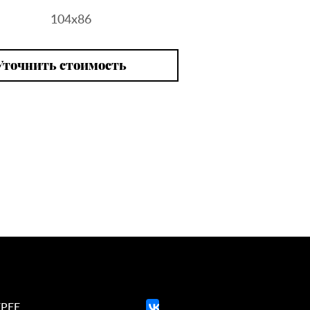
104х86
Уточнить стоимость
ЕРЕЕ