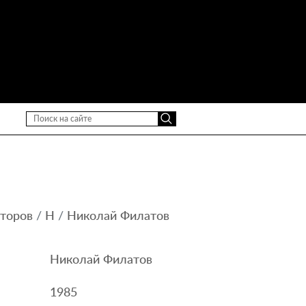
второв
Н
Николай Филатов
Николай Филатов
1985