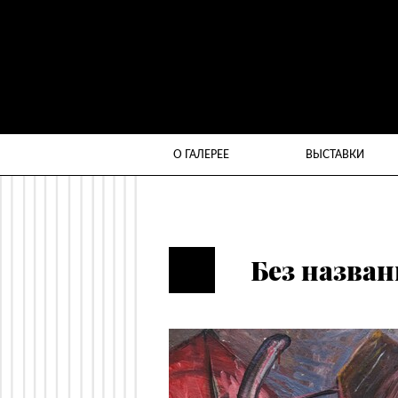
О ГАЛЕРЕЕ
ВЫСТАВКИ
Без назва