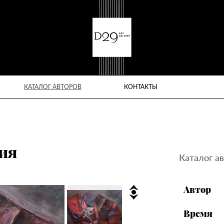
КАТАЛОГ АВТОРОВ
КОНТАКТЫ
ния
Каталог а
Автор
Время